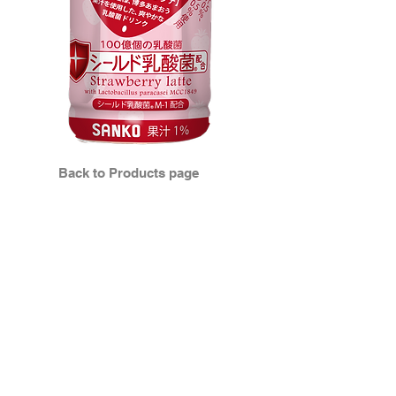
Back to Products page