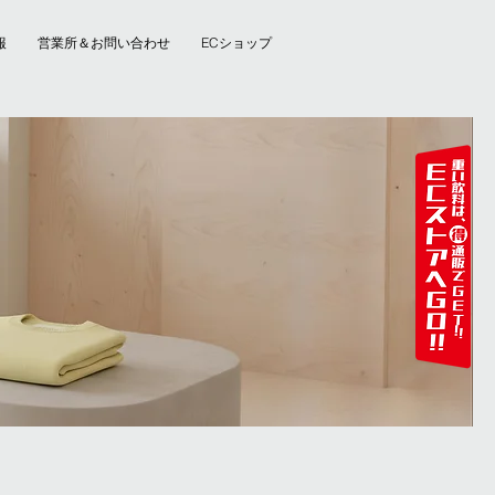
報
営業所＆お問い合わせ
ECショップ