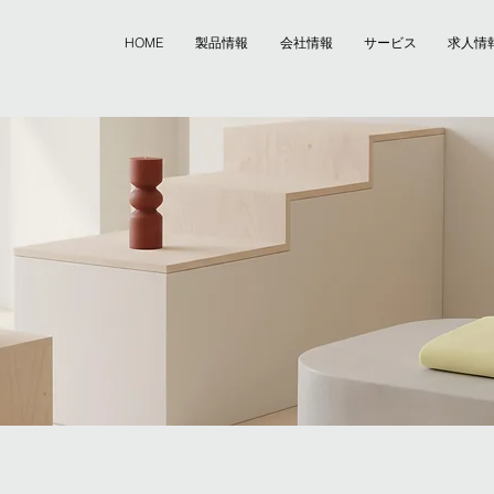
HOME
製品情報
会社情報
サービス
求人情