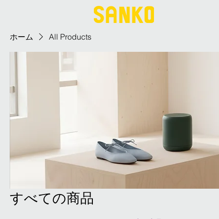
ホーム
All Products
すべての商品