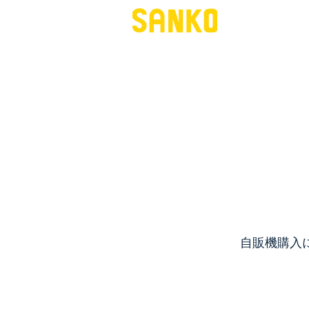
自販機購入