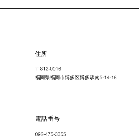
​住所
〒812-0016
​福岡県福岡市博多区博多駅南5-14-18
電話番号
092-475-3355