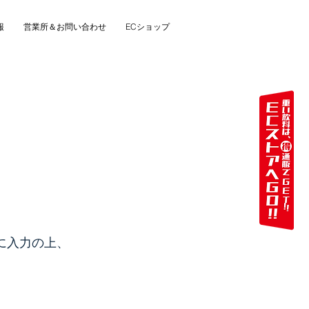
報
営業所＆お問い合わせ
ECショップ
に入力の上、