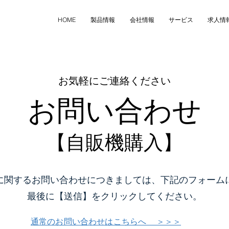
HOME
製品情報
会社情報
サービス
求人情
お気軽にご連絡ください
お問い合わせ
【自販機購入】
に関するお問い合わせにつきましては、下記のフォーム
最後に【送信】をクリックしてください。
通常のお問い合わせはこちらへ ＞＞＞