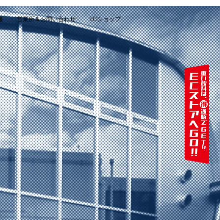
報
営業所＆お問い合わせ
ECショップ