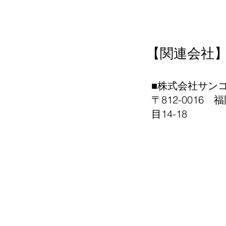
【関連会社
■株式会社サン
〒812-0016
目14-18